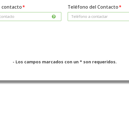
 contacto
Teléfono del Contacto
- Los campos marcados con un * son requeridos.