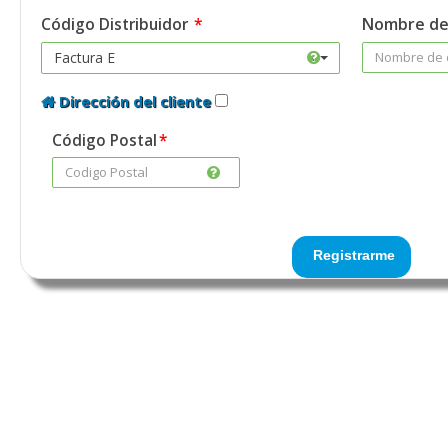
Código Distribuidor
Nombre de
×
Factura E
Dirección del cliente
Código Postal
Registrarme