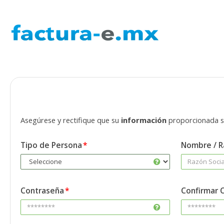
Asegúrese y rectifique que su
información
proporcionada s
Tipo de Persona
Nombre / R
Contraseña
Confirmar 