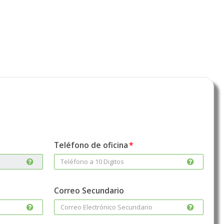
Teléfono de oficina
Correo Secundario