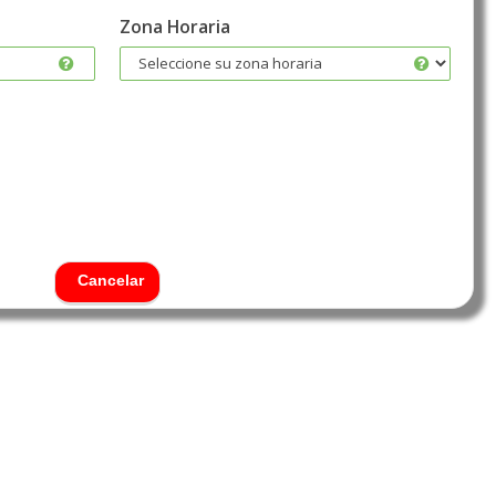
Zona Horaria
Cancelar